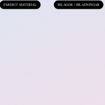
FÄRDIGT MATERIAL
BILAGOR / IBLADNINGAR