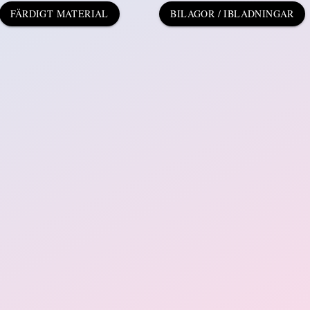
FÄRDIGT MATERIAL
BILAGOR / IBLADNINGAR